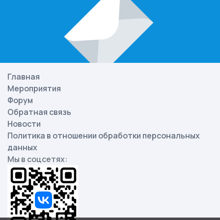
Главная
Мероприятия
Форум
Обратная связь
Новости
Политика в отношении обработки персональных
данных
Мы в соцсетях: