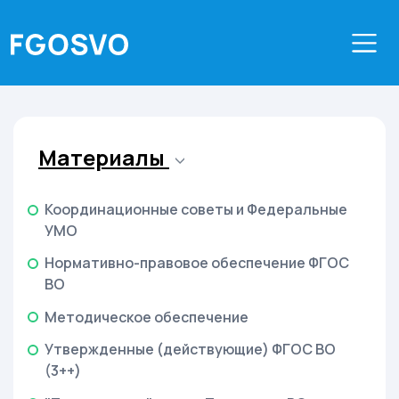
Материалы
Координационные советы и Федеральные
УМО
Нормативно-правовое обеспечение ФГОС
ВО
Методическое обеспечение
Утвержденные (действующие) ФГОС ВО
(3++)