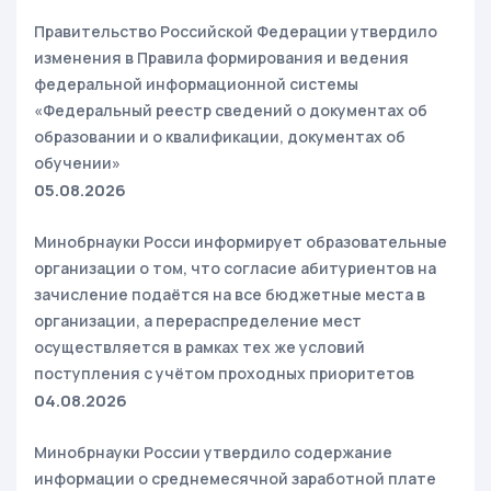
Правительство Российской Федерации утвердило
изменения в Правила формирования и ведения
федеральной информационной системы
«Федеральный реестр сведений о документах об
образовании и о квалификации, документах об
обучении»
05.08.2026
Минобрнауки Росси информирует образовательные
организации о том, что согласие абитуриентов на
зачисление подаётся на все бюджетные места в
организации, а перераспределение мест
осуществляется в рамках тех же условий
поступления с учётом проходных приоритетов
04.08.2026
Минобрнауки России утвердило содержание
информации о среднемесячной заработной плате