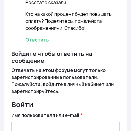
Росстате сказали...
Кто на какой процент будет повышать
оплату? Поделитесь, пожалуйста,
соображениями. Спасибо!
Ответить
Войдите чтобы ответить на
сообщение
Отвечать на этом форуме могут только
зарегистрированные пользователи.
Пожалуйста, войдите в личный кабинет или
зарегистрируйтесь.
Войти
Имя пользователя или e-mail