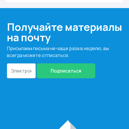
Получайте материалы
на почту
Присылаем письма не чаще раза в неделю, вы
всегда можете отписаться.
Подписаться