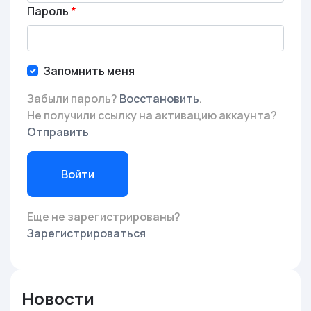
Пароль
Запомнить меня
Забыли пароль?
Восстановить
.
Не получили ссылку на активацию аккаунта?
Отправить
Войти
Еще не зарегистрированы?
Зарегистрироваться
Новости