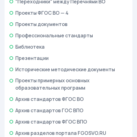
"Переходники" между Перечнями ВО
Проекты ФГОС ВО — 4
Проекты документов
Профессиональные стандарты
Библиотека
Презентации
Исторические методические документы
Проекты примерных основных
образовательных программ
Архив стандартов ФГОС ВО
Архив стандартов ГОС ВПО
Архив стандартов ФГОС ВПО
Архив разделов портала FGOSVO.RU