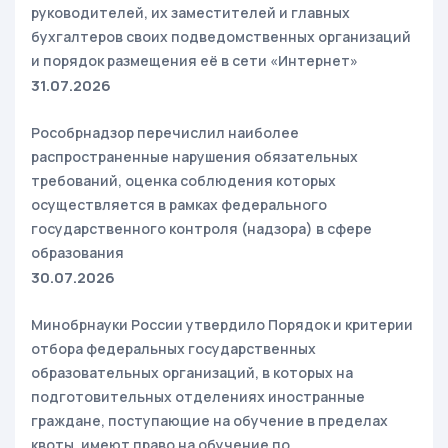
руководителей, их заместителей и главных
бухгалтеров своих подведомственных организаций
и порядок размещения её в сети «Интернет»
31.07.2026
Рособрнадзор перечислил наиболее
распространенные нарушения обязательных
требований, оценка соблюдения которых
осуществляется в рамках федерального
государственного контроля (надзора) в сфере
образования
30.07.2026
Минобрнауки России утвердило Порядок и критерии
отбора федеральных государственных
образовательных организаций, в которых на
подготовительных отделениях иностранные
граждане, поступающие на обучение в пределах
квоты, имеют право на обучение по