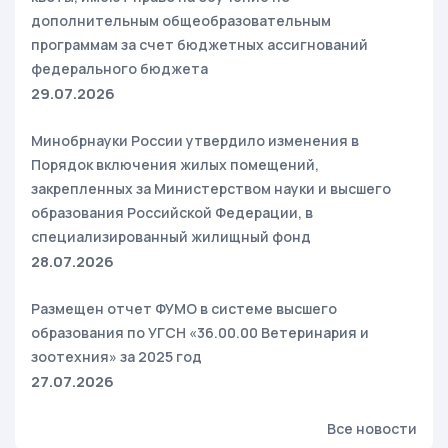
дополнительным общеобразовательным
программам за счет бюджетных ассигнований
федерального бюджета
29.07.2026
Минобрнауки России утвердило изменения в
Порядок включения жилых помещений,
закрепленных за Министерством науки и высшего
образования Российской Федерации, в
специализированный жилищный фонд
28.07.2026
Размещен отчет ФУМО в системе высшего
образования по УГСН «36.00.00 Ветеринария и
зоотехния» за 2025 год
27.07.2026
Все новости