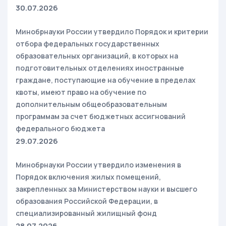
30.07.2026
Минобрнауки России утвердило Порядок и критерии
отбора федеральных государственных
образовательных организаций, в которых на
подготовительных отделениях иностранные
граждане, поступающие на обучение в пределах
квоты, имеют право на обучение по
дополнительным общеобразовательным
программам за счет бюджетных ассигнований
федерального бюджета
29.07.2026
Минобрнауки России утвердило изменения в
Порядок включения жилых помещений,
закрепленных за Министерством науки и высшего
образования Российской Федерации, в
специализированный жилищный фонд
28.07.2026