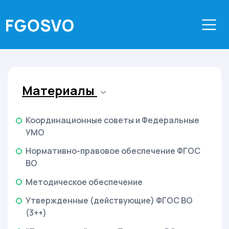
Материалы
Координационные советы и Федеральные
УМО
Нормативно-правовое обеспечение ФГОС
ВО
Методическое обеспечение
Утвержденные (действующие) ФГОС ВО
(3++)