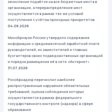
зачисление подаётся на все бюджетные места в
организации, а перераспределение мест
осуществляется в рамках тех же условий
поступления с учётом проходных приоритетов
04.08.2026
Минобрнауки России утвердило содержание
информации о среднемесячной заработной плате
руководителей, их заместителей и главных
бухгалтеров своих подведомственных организаций
и порядок размещения её в сети «Интернет»
31.07.2026
Рособрнадзор перечислил наиболее
распространенные нарушения обязательных
требований, оценка соблюдения которых
осуществляется в рамках федерального
государственного контроля (надзора) в сфере
образования