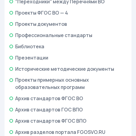
"Переходники" между Перечнями ВО
Проекты ФГОС ВО — 4
Проекты документов
Профессиональные стандарты
Библиотека
Презентации
Исторические методические документы
Проекты примерных основных
образовательных программ
Архив стандартов ФГОС ВО
Архив стандартов ГОС ВПО
Архив стандартов ФГОС ВПО
Архив разделов портала FGOSVO.RU