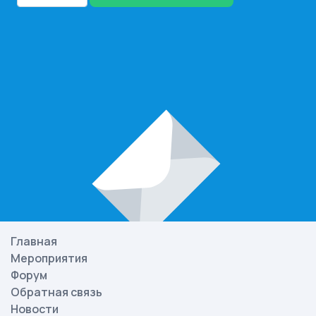
Главная
Мероприятия
Форум
Обратная связь
Новости