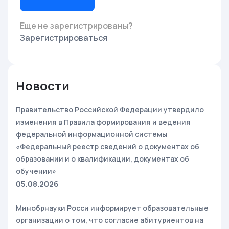
Еще не зарегистрированы?
Зарегистрироваться
Новости
Правительство Российской Федерации утвердило
изменения в Правила формирования и ведения
федеральной информационной системы
«Федеральный реестр сведений о документах об
образовании и о квалификации, документах об
обучении»
05.08.2026
Минобрнауки Росси информирует образовательные
организации о том, что согласие абитуриентов на