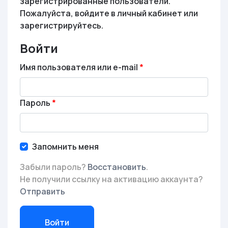
зарегистрированные пользователи.
Пожалуйста, войдите в личный кабинет или
зарегистрируйтесь.
Войти
Имя пользователя или e-mail
Пароль
Запомнить меня
Забыли пароль?
Восстановить
.
Не получили ссылку на активацию аккаунта?
Отправить
Войти