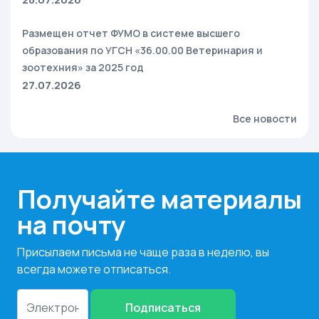
Размещен отчет ФУМО в системе высшего
образования по УГСН «36.00.00 Ветеринария и
зоотехния» за 2025 год
27.07.2026
Все новости
Получайте материалы
на почту
Присылаем письма не чаще раза в неделю, вы
всегда можете отписаться.
Подписаться