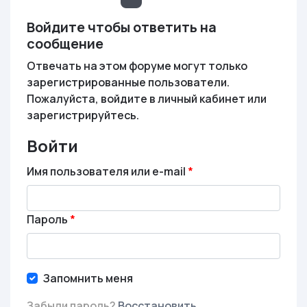
Войдите чтобы ответить на
сообщение
Отвечать на этом форуме могут только
зарегистрированные пользователи.
Пожалуйста, войдите в личный кабинет или
зарегистрируйтесь.
Войти
Имя пользователя или e-mail
Пароль
Запомнить меня
Забыли пароль?
Восстановить
.