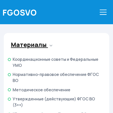
Материалы
Координационные советы и Федеральные
УМО
Нормативно-правовое обеспечение ФГОС
ВО
Методическое обеспечение
Утвержденные (действующие) ФГОС ВО
(3++)