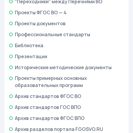
"Переходники" между Перечнями ВО
Проекты ФГОС ВО — 4
Проекты документов
Профессиональные стандарты
Библиотека
Презентации
Исторические методические документы
Проекты примерных основных
образовательных программ
Архив стандартов ФГОС ВО
Архив стандартов ГОС ВПО
Архив стандартов ФГОС ВПО
Архив разделов портала FGOSVO.RU