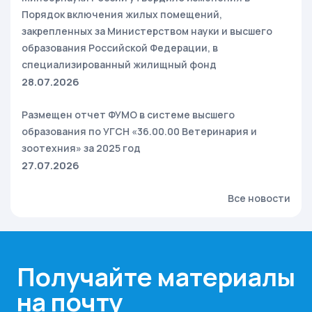
Порядок включения жилых помещений,
закрепленных за Министерством науки и высшего
образования Российской Федерации, в
специализированный жилищный фонд
28.07.2026
Размещен отчет ФУМО в системе высшего
образования по УГСН «36.00.00 Ветеринария и
зоотехния» за 2025 год
27.07.2026
Все новости
Получайте материалы
на почту