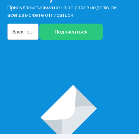
Присылаем письма не чаще раза в неделю, вы
всегда можете отписаться.
Подписаться