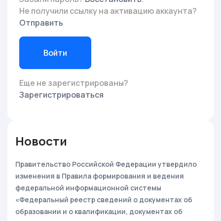
Не получили ссылку на активацию аккаунта?
Отправить
Войти
Еще не зарегистрированы?
Зарегистрироваться
Новости
Правительство Российской Федерации утвердило
изменения в Правила формирования и ведения
федеральной информационной системы
«Федеральный реестр сведений о документах об
образовании и о квалификации, документах об