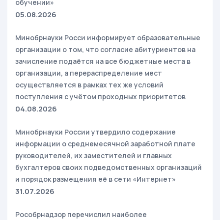
обучении»
05.08.2026
Минобрнауки Росси информирует образовательные
организации о том, что согласие абитуриентов на
зачисление подаётся на все бюджетные места в
организации, а перераспределение мест
осуществляется в рамках тех же условий
поступления с учётом проходных приоритетов
04.08.2026
Минобрнауки России утвердило содержание
информации о среднемесячной заработной плате
руководителей, их заместителей и главных
бухгалтеров своих подведомственных организаций
и порядок размещения её в сети «Интернет»
31.07.2026
Рособрнадзор перечислил наиболее