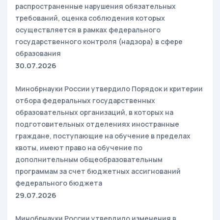
распространенные нарушения обязательных
требований, оценка соблюдения которых
осуществляется в рамках федерального
государственного контроля (надзора) в сфере
образования
30.07.2026
Минобрнауки России утвердило Порядок и критерии
отбора федеральных государственных
образовательных организаций, в которых на
подготовительных отделениях иностранные
граждане, поступающие на обучение в пределах
квоты, имеют право на обучение по
дополнительным общеобразовательным
программам за счет бюджетных ассигнований
федерального бюджета
29.07.2026
Минобрнауки России утвердило изменения в