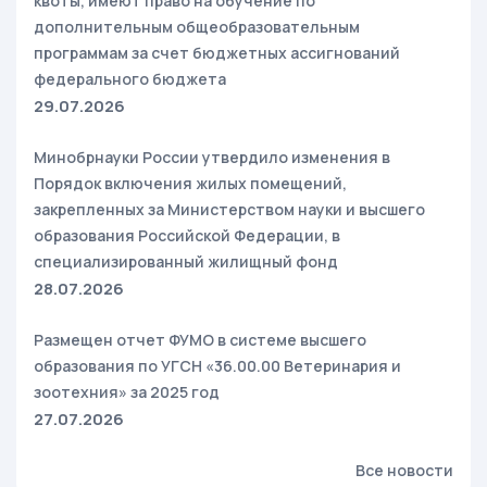
квоты, имеют право на обучение по
дополнительным общеобразовательным
программам за счет бюджетных ассигнований
федерального бюджета
29.07.2026
Минобрнауки России утвердило изменения в
Порядок включения жилых помещений,
закрепленных за Министерством науки и высшего
образования Российской Федерации, в
специализированный жилищный фонд
28.07.2026
Размещен отчет ФУМО в системе высшего
образования по УГСН «36.00.00 Ветеринария и
зоотехния» за 2025 год
27.07.2026
Все новости