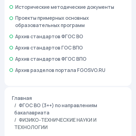
Исторические методические документы
Проекты примерных основных
образовательных программ
Архив стандартов ФГОС ВО
Архив стандартов ГОС ВПО
Архив стандартов ФГОС ВПО
Архив разделов портала FGOSVO.RU
Главная
ФГОС ВО (3++) по направлениям
бакалавриата
ФИЗИКО-ТЕХНИЧЕСКИЕ НАУКИ И
ТЕХНОЛОГИИ