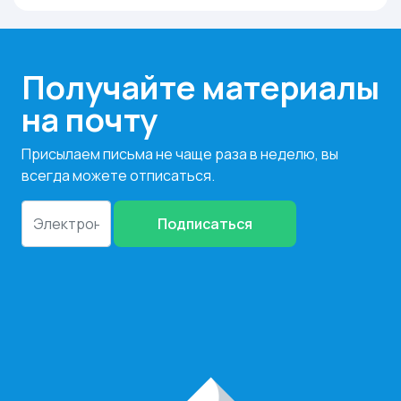
Получайте материалы
на почту
Присылаем письма не чаще раза в неделю, вы
всегда можете отписаться.
Подписаться