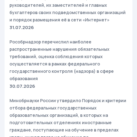
руководителей, их заместителей и главных
бухгалтеров своих подведомственных организаций
и порядок размещения её в сети «Интернет»
31.07.2026
Рособрнадзор перечислил наиболее
распространенные нарушения обязательных
требований, оценка соблюдения которых
осуществляется в рамках федерального
государственного контроля (надзора) в сфере
образования
30.07.2026
Минобрнауки России утвердило Порядок и критерии
отбора федеральных государственных
образовательных организаций, в которых на
подготовительных отделениях иностранные
граждане, поступающие на обучение в пределах