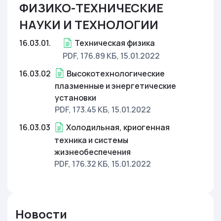
ФИЗИКО-ТЕХНИЧЕСКИЕ
НАУКИ И ТЕХНОЛОГИИ
16.03.01.
Техническая физика
PDF, 176.89 КБ
, 15.01.2022
16.03.02
Высокотехнологические
плазменные и энергетические
установки
PDF, 173.45 КБ
, 15.01.2022
16.03.03
Холодильная, криогенная
техника и системы
жизнеобеспечения
PDF, 176.32 КБ
, 15.01.2022
Новости