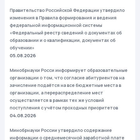
Правительство Российской Федерации утвердило
изменения в Правила формирования и ведения
федеральной информационной системы
«Федеральный реестр сведений о документах об
образовании и о квалификации, документах об
обучении»
05.08.2026
Минобрнауки Росси информирует образовательные
организации о том, что согласие абитуриентов на
зачисление подаётся на все бюджетные места в
организации, а перераспределение мест
осуществляется в рамках тех же условий
поступления с учётом проходных приоритетов
04.08.2026
Минобрнауки России утвердило содержание
информации о среднемесячной заработной плате