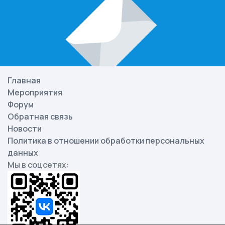
Главная
Мероприятия
Форум
Обратная связь
Новости
Политика в отношении обработки персональных
данных
Мы в соцсетях: