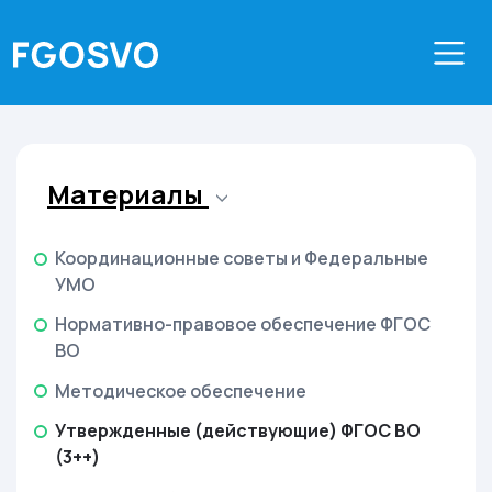
Материалы
Координационные советы и Федеральные
УМО
Нормативно-правовое обеспечение ФГОС
ВО
Методическое обеспечение
Утвержденные (действующие) ФГОС ВО
(3++)