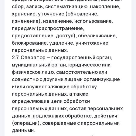
сбор, запись, систематизацию, накопление,
хранение, уточнение (обновление,
изменение), извлечение, использование,
передачу (распространение,
предоставление, доступ), обезличивание,
блокирование, удаление, уничтожение
персональных данных.
2.7. Оператор — государственный орган,
муниципальный орган, юридическое или
физическое лицо, самостоятельно или
совместно с другими лицами организующие
и/или осуществляющие обработку
персональных данных, а также
определяющие цели обработки
персональных данных, состав персональных
данных, подлежащих обработке, действия
(операции), совершаемые с персональными
данными.