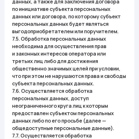
данных, а также для заключения договора
по инициативе субъекта персональных
данных или договора, по которому субъект
персональных данных будет являться
выгодоприобретателем или поручителем.
7.5. Обработка персональных данных
необходима для осуществления прав
и законных интересов оператора или
третьих лиц либо для достижения
общественно значимых целей при условии,
что при этом не нарушаются права и свободы
субъекта персональных данных.
7.6. Осуществляется обработка
персональных данных, доступ
неограниченного круга лиц к которым
предоставлен субъектом персональных
данных либо по его просьбе (далее —
общедоступные персональные данные).
7.7. Осуществляется обработка