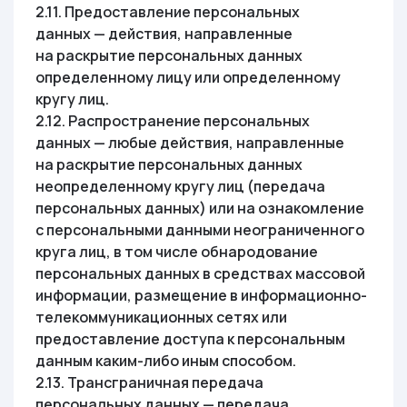
2.11. Предоставление персональных
данных — действия, направленные
на раскрытие персональных данных
определенному лицу или определенному
кругу лиц.
2.12. Распространение персональных
данных — любые действия, направленные
на раскрытие персональных данных
неопределенному кругу лиц (передача
персональных данных) или на ознакомление
с персональными данными неограниченного
круга лиц, в том числе обнародование
персональных данных в средствах массовой
информации, размещение в информационно-
телекоммуникационных сетях или
предоставление доступа к персональным
данным каким-либо иным способом.
2.13. Трансграничная передача
персональных данных — передача