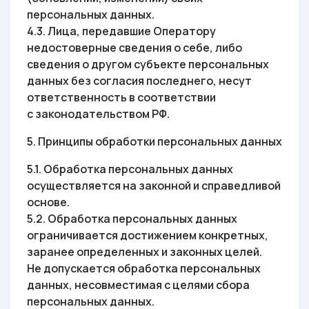
персональных данных.
4.3. Лица, передавшие Оператору
недостоверные сведения о себе, либо
сведения о другом субъекте персональных
данных без согласия последнего, несут
ответственность в соответствии
с законодательством РФ.
5. Принципы обработки персональных данных
5.1. Обработка персональных данных
осуществляется на законной и справедливой
основе.
5.2. Обработка персональных данных
ограничивается достижением конкретных,
заранее определенных и законных целей.
Не допускается обработка персональных
данных, несовместимая с целями сбора
персональных данных.