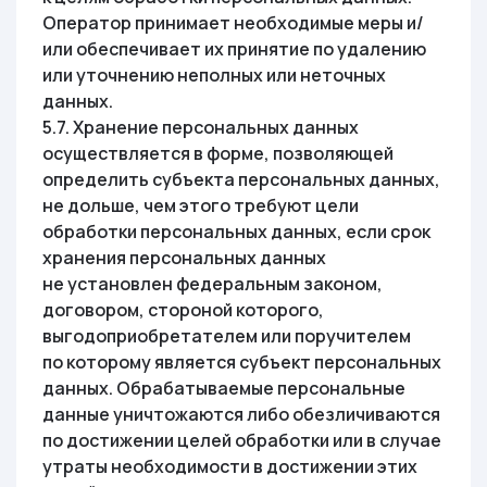
Оператор принимает необходимые меры и/
или обеспечивает их принятие по удалению
или уточнению неполных или неточных
данных.
5.7. Хранение персональных данных
осуществляется в форме, позволяющей
определить субъекта персональных данных,
не дольше, чем этого требуют цели
обработки персональных данных, если срок
хранения персональных данных
не установлен федеральным законом,
договором, стороной которого,
выгодоприобретателем или поручителем
по которому является субъект персональных
данных. Обрабатываемые персональные
данные уничтожаются либо обезличиваются
по достижении целей обработки или в случае
утраты необходимости в достижении этих