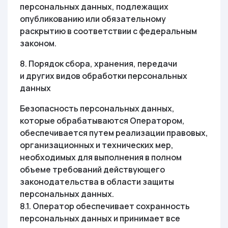
персональных данных, подлежащих
опубликованию или обязательному
раскрытию в соответствии с федеральным
законом.
8. Порядок сбора, хранения, передачи
и других видов обработки персональных
данных
Безопасность персональных данных,
которые обрабатываются Оператором,
обеспечивается путем реализации правовых,
организационных и технических мер,
необходимых для выполнения в полном
объеме требований действующего
законодательства в области защиты
персональных данных.
8.1. Оператор обеспечивает сохранность
персональных данных и принимает все