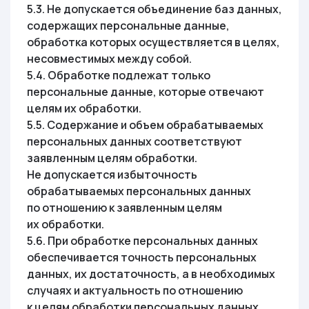
5.3. Не допускается объединение баз данных,
содержащих персональные данные,
обработка которых осуществляется в целях,
несовместимых между собой.
5.4. Обработке подлежат только
персональные данные, которые отвечают
целям их обработки.
5.5. Содержание и объем обрабатываемых
персональных данных соответствуют
заявленным целям обработки.
Не допускается избыточность
обрабатываемых персональных данных
по отношению к заявленным целям
их обработки.
5.6. При обработке персональных данных
обеспечивается точность персональных
данных, их достаточность, а в необходимых
случаях и актуальность по отношению
к целям обработки персональных данных.