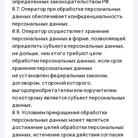
определенных законодательством РФ.
8.7. Оператор при обработке персональных
данных обеспечивает конфиденциальность
персональных данных.
8.8. Оператор осуществляет хранение
персональных данных в форме, позволяющей
определить субъекта персональных данных,
не дольше, чем этого требуют цели
обработки персональных данных, если срок
хранения персональных данных
не установлен федеральным законом,
договором, стороной которого,
выгодоприобретателем или поручителем
по которому является субъект персональных
данных.
8.9. Условием прекращения обработки
персональных данных может являться
достижение целей обработки персональных
данных, истечение срока действия согласия