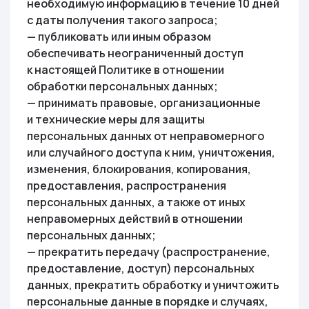
необходимую информацию в течение 10 дней
с даты получения такого запроса;
— публиковать или иным образом
обеспечивать неограниченный доступ
к настоящей Политике в отношении
обработки персональных данных;
— принимать правовые, организационные
и технические меры для защиты
персональных данных от неправомерного
или случайного доступа к ним, уничтожения,
изменения, блокирования, копирования,
предоставления, распространения
персональных данных, а также от иных
неправомерных действий в отношении
персональных данных;
— прекратить передачу (распространение,
предоставление, доступ) персональных
данных, прекратить обработку и уничтожить
персональные данные в порядке и случаях,