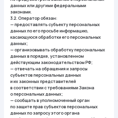
данных или другими федеральными
законами.
3.2. Оператор обязан:
— предоставлять субъекту персональных
данных по его просьбе информацию,
касающуюся обработки его персональных
данных;
— организовывать обработку персональных
данных в порядке, установленном
действующим законодательством РФ;
— отвечать на обращения и запросы
субъектов персональных данных
и их законных представителей
в соответствии с требованиями Закона
о персональных данных;
— сообщать в уполномоченный орган
по защите прав субъектов персональных
данных по запросу этого органа