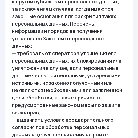
к другим субъектам персональных данных,
за исключением случаев, когда имеются
законные основания для раскрытия таких
персональных данных. Перечень
информации и порядок ее получения
установлен Законом о персональных
данных;
— требовать от оператора уточнения его
персональных данных, их блокирования или
уничтожения в случае, если персональные
данные являются неполными, устаревшими,
неточными, незаконно полученными или
не являются необходимыми для заявленной
цели обработки, а также принимать
предусмотренные законом меры по защите
своих прав;
— выдвигать условие предварительного
согласия при обработке персональных
данных в целях продвижения на рынке