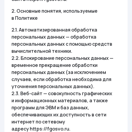
2. Основные понятия, используемые
в Политике
2.1. Автоматизированная обработка
персональных данных — обработка
персональных данных с помощью средств
вычислительной техники.
2.2. Блокирование персональных данных —
временное прекращение обработки
персональных данных (за исключением
случаев, если обработка необходима для
уточнения персональных данных).
2.3. Веб-сайт — совокупность графических
и информационных материалов, а также
программ для ЭВМ и баз данных,
обеспечивающих их доступность в сети
интернет по сетевому
адресу https://fgosvo.ru.