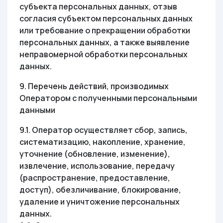
субъекта персональных данных, отзыв
согласия субъектом персональных данных
или требование о прекращении обработки
персональных данных, а также выявление
неправомерной обработки персональных
данных.
9. Перечень действий, производимых
Оператором с полученными персональными
данными
9.1. Оператор осуществляет сбор, запись,
систематизацию, накопление, хранение,
уточнение (обновление, изменение),
извлечение, использование, передачу
(распространение, предоставление,
доступ), обезличивание, блокирование,
удаление и уничтожение персональных
данных.