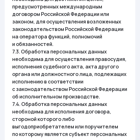
предусмотренных международным
договором Российской Федерации или
законом, для осуществления возложенных
законодательством Российской Федерации
на оператора функций, полномочий
и обязанностей.
7.3. Обработка персональных данных
необходима для осуществления правосудия,
исполнения судебного акта, акта другого
органа или должностного лица, подлежащих
исполнению в соответствии
с законодательством Российской Федерации
об исполнительном производстве.
7.4. Обработка персональных данных
необходима для исполнения договора,
стороной которого либо
выгодоприобретателем или поручителем
по которому является субъект персональных