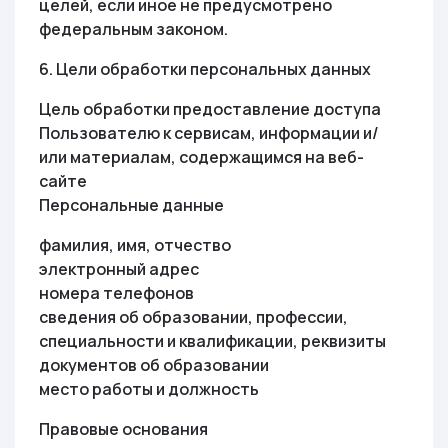
целей, если иное не предусмотрено
федеральным законом.
6. Цели обработки персональных данных
Цель обработки предоставление доступа
Пользователю к сервисам, информации и/
или материалам, содержащимся на веб-
сайте
Персональные данные
фамилия, имя, отчество
электронный адрес
номера телефонов
сведения об образовании, профессии,
специальности и квалификации, реквизиты
документов об образовании
место работы и должность
Правовые основания