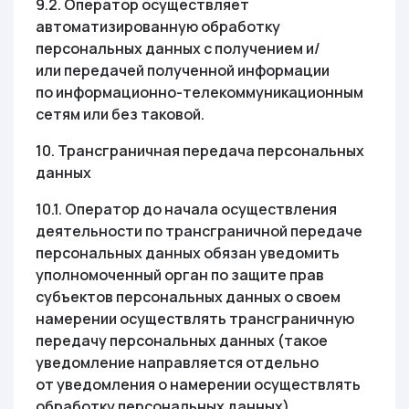
9.2. Оператор осуществляет
автоматизированную обработку
персональных данных с получением и/
или передачей полученной информации
по информационно-телекоммуникационным
сетям или без таковой.
10. Трансграничная передача персональных
данных
10.1. Оператор до начала осуществления
деятельности по трансграничной передаче
персональных данных обязан уведомить
уполномоченный орган по защите прав
субъектов персональных данных о своем
намерении осуществлять трансграничную
передачу персональных данных (такое
уведомление направляется отдельно
от уведомления о намерении осуществлять
обработку персональных данных).