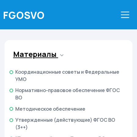
Материалы
Координационные советы и Федеральные
УМО
Нормативно-правовое обеспечение ФГОС
ВО
Методическое обеспечение
Утвержденные (действующие) ФГОС ВО
(3++)