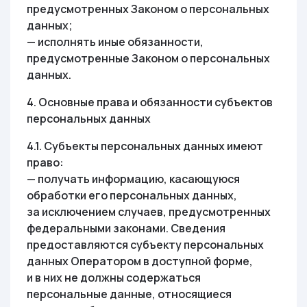
предусмотренных Законом о персональных
данных;
— исполнять иные обязанности,
предусмотренные Законом о персональных
данных.
4. Основные права и обязанности субъектов
персональных данных
4.1. Субъекты персональных данных имеют
право:
— получать информацию, касающуюся
обработки его персональных данных,
за исключением случаев, предусмотренных
федеральными законами. Сведения
предоставляются субъекту персональных
данных Оператором в доступной форме,
и в них не должны содержаться
персональные данные, относящиеся