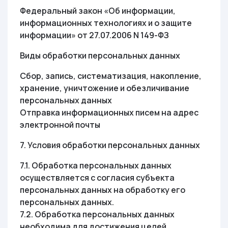
Федеральный закон «Об информации,
информационных технологиях и о защите
информации» от 27.07.2006 N 149-ФЗ
Виды обработки персональных данных
Сбор, запись, систематизация, накопление,
хранение, уничтожение и обезличивание
персональных данных
Отправка информационных писем на адрес
электронной почты
7. Условия обработки персональных данных
7.1. Обработка персональных данных
осуществляется с согласия субъекта
персональных данных на обработку его
персональных данных.
7.2. Обработка персональных данных
необходима для достижения целей,