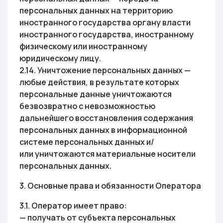
персональных данных на территорию
иностранного государства органу власти
иностранного государства, иностранному
физическому или иностранному
юридическому лицу.
2.14. Уничтожение персональных данных —
любые действия, в результате которых
персональные данные уничтожаются
безвозвратно с невозможностью
дальнейшего восстановления содержания
персональных данных в информационной
системе персональных данных и/
или уничтожаются материальные носители
персональных данных.
3. Основные права и обязанности Оператора
3.1. Оператор имеет право:
— получать от субъекта персональных