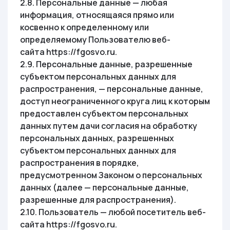
2.8. Персональные данные — любая
информация, относящаяся прямо или
косвенно к определенному или
определяемому Пользователю веб-
сайта https://fgosvo.ru.
2.9. Персональные данные, разрешенные
субъектом персональных данных для
распространения, — персональные данные,
доступ неограниченного круга лиц к которым
предоставлен субъектом персональных
данных путем дачи согласия на обработку
персональных данных, разрешенных
субъектом персональных данных для
распространения в порядке,
предусмотренном Законом о персональных
данных (далее — персональные данные,
разрешенные для распространения).
2.10. Пользователь — любой посетитель веб-
сайта https://fgosvo.ru.