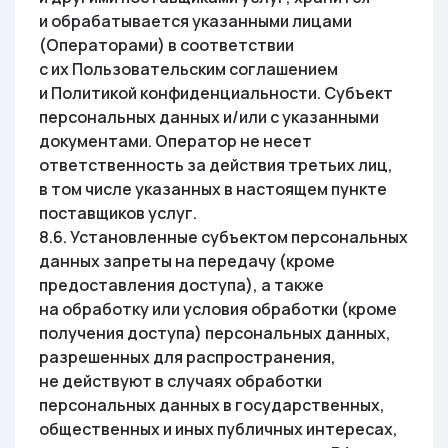
и обрабатывается указанными лицами
(Операторами) в соответствии
с их Пользовательским соглашением
и Политикой конфиденциальности. Субъект
персональных данных и/или с указанными
документами. Оператор не несет
ответственность за действия третьих лиц,
в том числе указанных в настоящем пункте
поставщиков услуг.
8.6. Установленные субъектом персональных
данных запреты на передачу (кроме
предоставления доступа), а также
на обработку или условия обработки (кроме
получения доступа) персональных данных,
разрешенных для распространения,
не действуют в случаях обработки
персональных данных в государственных,
общественных и иных публичных интересах,