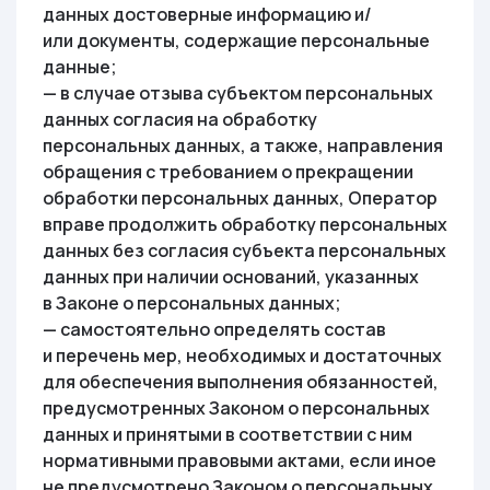
данных достоверные информацию и/
или документы, содержащие персональные
данные;
— в случае отзыва субъектом персональных
данных согласия на обработку
персональных данных, а также, направления
обращения с требованием о прекращении
обработки персональных данных, Оператор
вправе продолжить обработку персональных
данных без согласия субъекта персональных
данных при наличии оснований, указанных
в Законе о персональных данных;
— самостоятельно определять состав
и перечень мер, необходимых и достаточных
для обеспечения выполнения обязанностей,
предусмотренных Законом о персональных
данных и принятыми в соответствии с ним
нормативными правовыми актами, если иное
не предусмотрено Законом о персональных