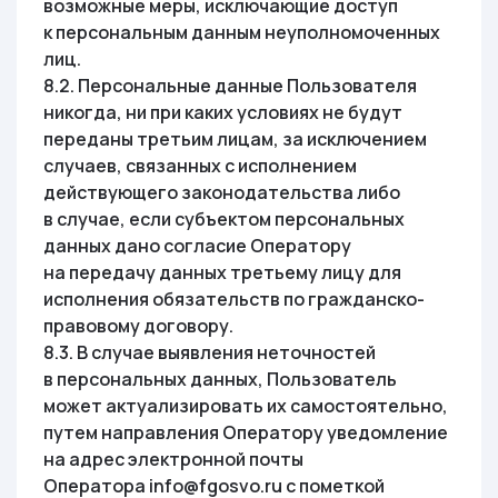
возможные меры, исключающие доступ
к персональным данным неуполномоченных
лиц.
8.2. Персональные данные Пользователя
никогда, ни при каких условиях не будут
переданы третьим лицам, за исключением
случаев, связанных с исполнением
действующего законодательства либо
в случае, если субъектом персональных
данных дано согласие Оператору
на передачу данных третьему лицу для
исполнения обязательств по гражданско-
правовому договору.
8.3. В случае выявления неточностей
в персональных данных, Пользователь
может актуализировать их самостоятельно,
путем направления Оператору уведомление
на адрес электронной почты
Оператора info@fgosvo.ru с пометкой