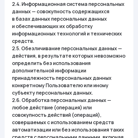
2.4. Информационная система персональных
данных — совокупность содержащихся
в базах данных персональных данных
и обеспечивающих их обработку
информационных технологий и технических
средств.
2.5. Обезличивание персональных данных —
действия, в результате которых невозможно
определить без использования
дополнительной информации
принадлежность персональных данных
конкретному Пользователю или иному
субъекту персональных данных.
2.6. Обработка персональных данных —
любое действие (операция) или
совокупность действий (операций),
совершаемых с использованием средств
автоматизации или без использования таких
средств с персональными данными, включая