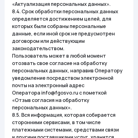
«Актуализация персональных данных».
8.4. Срок обработки персональных данных
определяется достижением целей, для
которых были собраны персональные
данные, если иной срок не предусмотрен
договором или действующим
законодательством.
Пользователь может в любой момент
отозвать свое согласие на обработку
персональных данных, направив Оператору
уведомление посредством электронной
почты на электронный адрес
Оператора info@fgosvo.ru с пометкой
«Отзыв согласия на обработку
персональных данных».
8.5. Вся информация, которая собирается
сторонними сервисами, в том числе
платежными системами, средствами связи
и другими поставщиками услуг, хранится