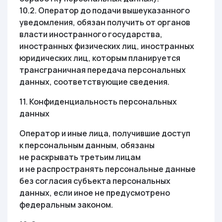
10.2. Оператор до подачи вышеуказанного
уведомления, обязан получить от органов
власти иностранного государства,
иностранных физических лиц, иностранных
юридических лиц, которым планируется
трансграничная передача персональных
данных, соответствующие сведения.
11. Конфиденциальность персональных
данных
Оператор и иные лица, получившие доступ
к персональным данным, обязаны
не раскрывать третьим лицам
и не распространять персональные данные
без согласия субъекта персональных
данных, если иное не предусмотрено
федеральным законом.