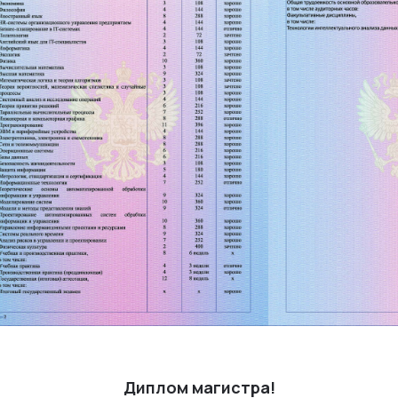
Диплом магистра!