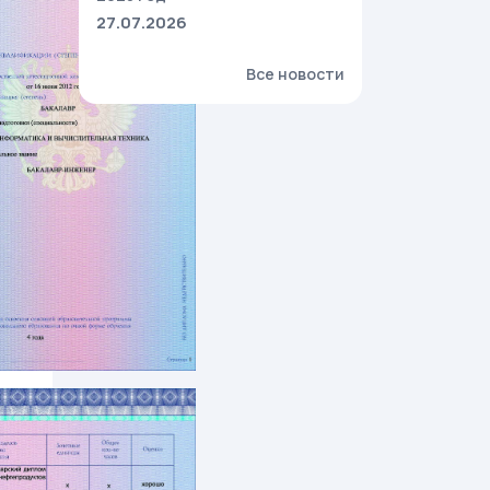
27.07.2026
Все новости