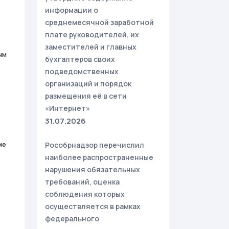
информации о
среднемесячной заработной
плате руководителей, их
заместителей и главных
ым
бухгалтеров своих
подведомственных
организаций и порядок
размещения её в сети
«Интернет»
31.07.2026
ме
Рособрнадзор перечислил
наиболее распространенные
нарушения обязательных
требований, оценка
соблюдения которых
осуществляется в рамках
федерального