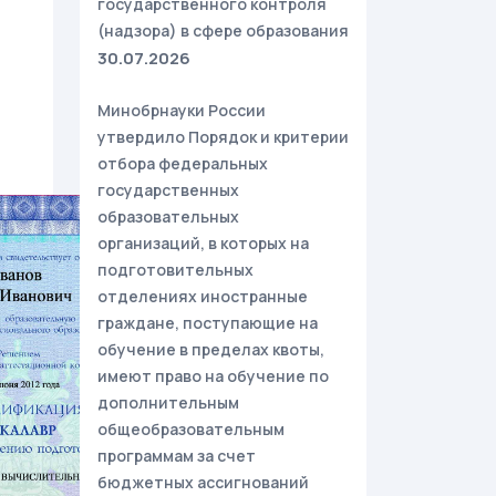
государственного контроля
(надзора) в сфере образования
30.07.2026
Минобрнауки России
утвердило Порядок и критерии
отбора федеральных
государственных
образовательных
организаций, в которых на
подготовительных
отделениях иностранные
граждане, поступающие на
обучение в пределах квоты,
имеют право на обучение по
дополнительным
общеобразовательным
программам за счет
бюджетных ассигнований