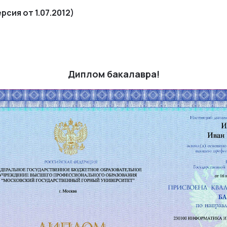
ерсия от 1.07.2012)
Диплом бакалавра!