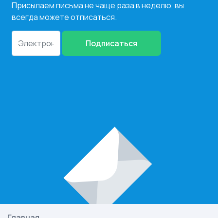
Присылаем письма не чаще раза в неделю, вы
всегда можете отписаться.
Подписаться
Главная