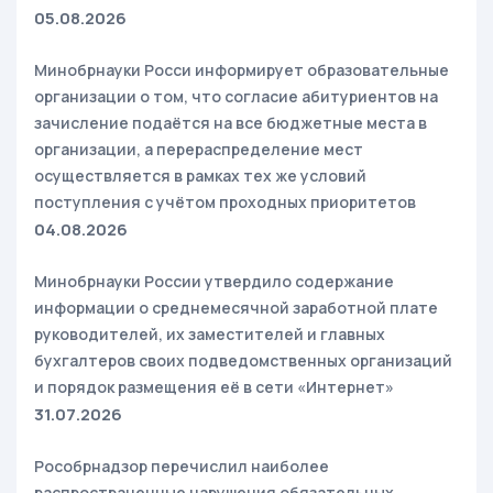
05.08.2026
Минобрнауки Росси информирует образовательные
организации о том, что согласие абитуриентов на
зачисление подаётся на все бюджетные места в
организации, а перераспределение мест
осуществляется в рамках тех же условий
поступления с учётом проходных приоритетов
04.08.2026
Минобрнауки России утвердило содержание
информации о среднемесячной заработной плате
руководителей, их заместителей и главных
бухгалтеров своих подведомственных организаций
и порядок размещения её в сети «Интернет»
31.07.2026
Рособрнадзор перечислил наиболее
распространенные нарушения обязательных