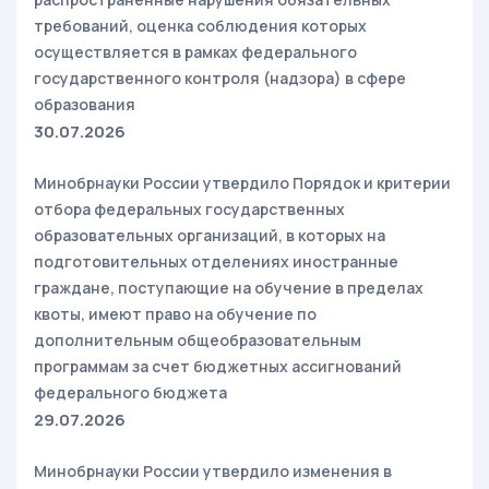
требований, оценка соблюдения которых
осуществляется в рамках федерального
государственного контроля (надзора) в сфере
образования
30.07.2026
Минобрнауки России утвердило Порядок и критерии
отбора федеральных государственных
образовательных организаций, в которых на
подготовительных отделениях иностранные
граждане, поступающие на обучение в пределах
квоты, имеют право на обучение по
дополнительным общеобразовательным
программам за счет бюджетных ассигнований
федерального бюджета
29.07.2026
Минобрнауки России утвердило изменения в