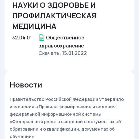
НАУКИ О ЗДОРОВЬЕ И
ПРОФИЛАКТИЧЕСКАЯ
МЕДИЦИНА
32.04.01
Общественное
здравоохранение
Скачать
, 15.01.2022
Новости
Правительство Российской Федерации утвердило
изменения в Правила формирования и ведения
федеральной информационной системы
«Федеральный реестр сведений о документах об
образовании и о квалификации, документах об
обучении»