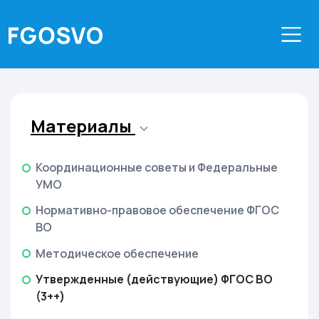
Материалы
Координационные советы и Федеральные
УМО
Нормативно-правовое обеспечение ФГОС
ВО
Методическое обеспечение
Утвержденные (действующие) ФГОС ВО
(3++)