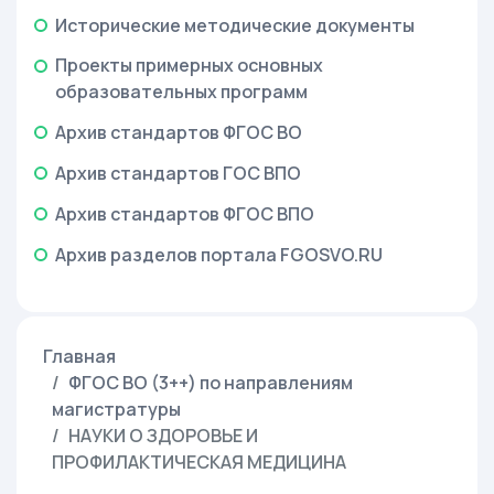
Исторические методические документы
Проекты примерных основных
образовательных программ
Архив стандартов ФГОС ВО
Архив стандартов ГОС ВПО
Архив стандартов ФГОС ВПО
Архив разделов портала FGOSVO.RU
Главная
ФГОС ВО (3++) по направлениям
магистратуры
НАУКИ О ЗДОРОВЬЕ И
ПРОФИЛАКТИЧЕСКАЯ МЕДИЦИНА