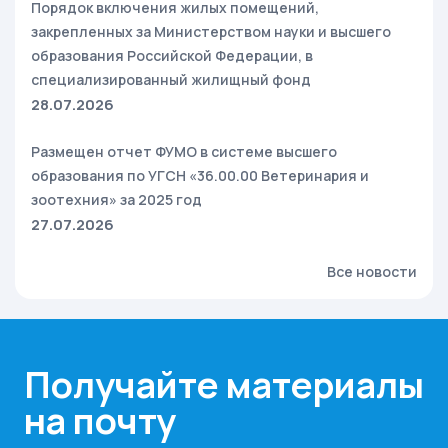
Порядок включения жилых помещений,
закрепленных за Министерством науки и высшего
образования Российской Федерации, в
специализированный жилищный фонд
28.07.2026
Размещен отчет ФУМО в системе высшего
образования по УГСН «36.00.00 Ветеринария и
зоотехния» за 2025 год
27.07.2026
Все новости
Получайте материалы
на почту