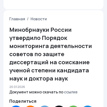
Главная
Новости
Минобрнауки России
утвердило Порядок
мониторинга деятельности
советов по защите
диссертаций на соискание
ученой степени кандидата
наук и доктора наук
20.01.2026
Документ можно скачать по
ссылке
Поделиться