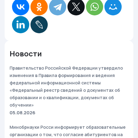
Новости
Правительство Российской Федерации утвердило
изменения в Правила формирования и ведения
федеральной информационной системы
«Федеральный реестр сведений о документах об
образовании и о квалификации, документах об
обучении»
05.08.2026
Минобрнауки Росси информирует образовательные
организации о том, что согласие абитуриентов на