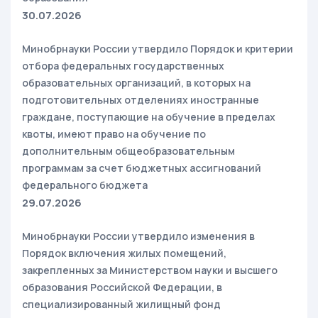
30.07.2026
Минобрнауки России утвердило Порядок и критерии
отбора федеральных государственных
образовательных организаций, в которых на
подготовительных отделениях иностранные
граждане, поступающие на обучение в пределах
квоты, имеют право на обучение по
дополнительным общеобразовательным
программам за счет бюджетных ассигнований
федерального бюджета
29.07.2026
Минобрнауки России утвердило изменения в
Порядок включения жилых помещений,
закрепленных за Министерством науки и высшего
образования Российской Федерации, в
специализированный жилищный фонд