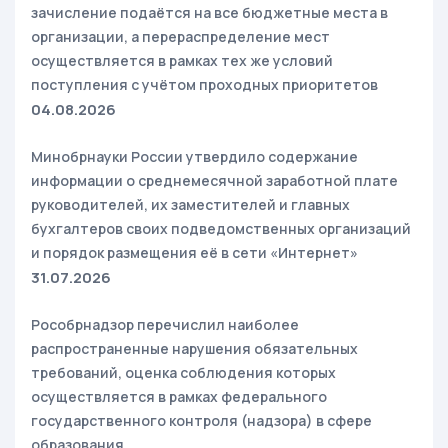
зачисление подаётся на все бюджетные места в
организации, а перераспределение мест
осуществляется в рамках тех же условий
поступления с учётом проходных приоритетов
04.08.2026
Минобрнауки России утвердило содержание
информации о среднемесячной заработной плате
руководителей, их заместителей и главных
бухгалтеров своих подведомственных организаций
и порядок размещения её в сети «Интернет»
31.07.2026
Рособрнадзор перечислил наиболее
распространенные нарушения обязательных
требований, оценка соблюдения которых
осуществляется в рамках федерального
государственного контроля (надзора) в сфере
образования