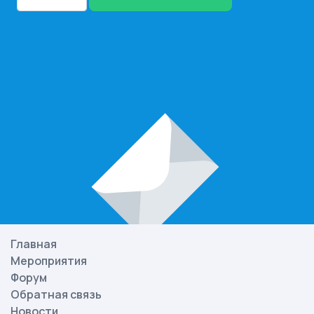
Главная
Мероприятия
Форум
Обратная связь
Новости