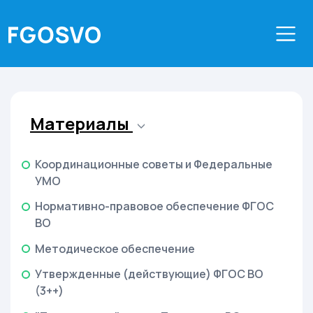
Материалы
Координационные советы и Федеральные
УМО
Нормативно-правовое обеспечение ФГОС
ВО
Методическое обеспечение
Утвержденные (действующие) ФГОС ВО
(3++)