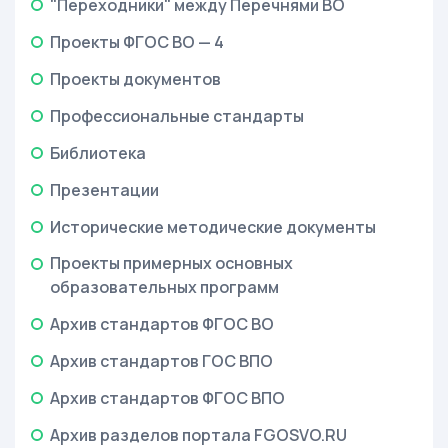
"Переходники" между Перечнями ВО
Проекты ФГОС ВО — 4
Проекты документов
Профессиональные стандарты
Библиотека
Презентации
Исторические методические документы
Проекты примерных основных
образовательных программ
Архив стандартов ФГОС ВО
Архив стандартов ГОС ВПО
Архив стандартов ФГОС ВПО
Архив разделов портала FGOSVO.RU