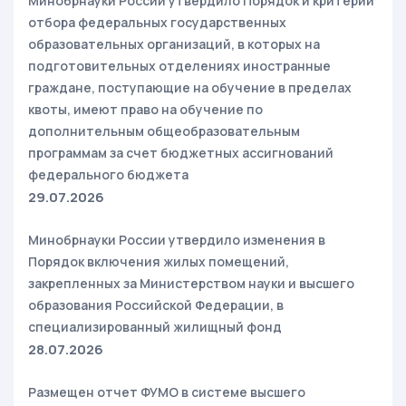
Минобрнауки России утвердило Порядок и критерии
отбора федеральных государственных
образовательных организаций, в которых на
подготовительных отделениях иностранные
граждане, поступающие на обучение в пределах
квоты, имеют право на обучение по
дополнительным общеобразовательным
программам за счет бюджетных ассигнований
федерального бюджета
29.07.2026
Минобрнауки России утвердило изменения в
Порядок включения жилых помещений,
закрепленных за Министерством науки и высшего
образования Российской Федерации, в
специализированный жилищный фонд
28.07.2026
Размещен отчет ФУМО в системе высшего