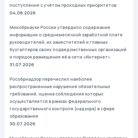
поступления с учётом проходных приоритетов
04.08.2026
Минобрнауки России утвердило содержание
информации о среднемесячной заработной плате
руководителей, их заместителей и главных
бухгалтеров своих подведомственных организаций
и порядок размещения её в сети «Интернет»
31.07.2026
Рособрнадзор перечислил наиболее
распространенные нарушения обязательных
требований, оценка соблюдения которых
осуществляется в рамках федерального
государственного контроля (надзора) в сфере
образования
30.07.2026