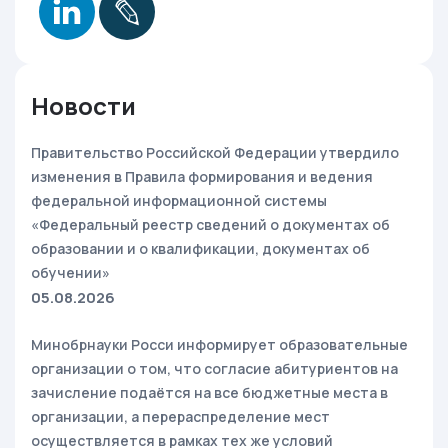
Новости
Правительство Российской Федерации утвердило
изменения в Правила формирования и ведения
федеральной информационной системы
«Федеральный реестр сведений о документах об
образовании и о квалификации, документах об
обучении»
05.08.2026
Минобрнауки Росси информирует образовательные
организации о том, что согласие абитуриентов на
зачисление подаётся на все бюджетные места в
организации, а перераспределение мест
осуществляется в рамках тех же условий