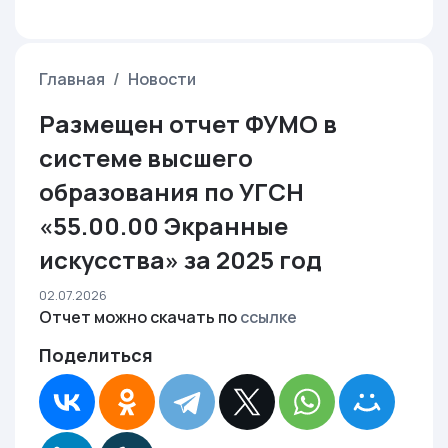
Главная
Новости
Размещен отчет ФУМО в
системе высшего
образования по УГСН
«55.00.00 Экранные
искусства» за 2025 год
02.07.2026
Отчет можно скачать по
ссылке
Поделиться