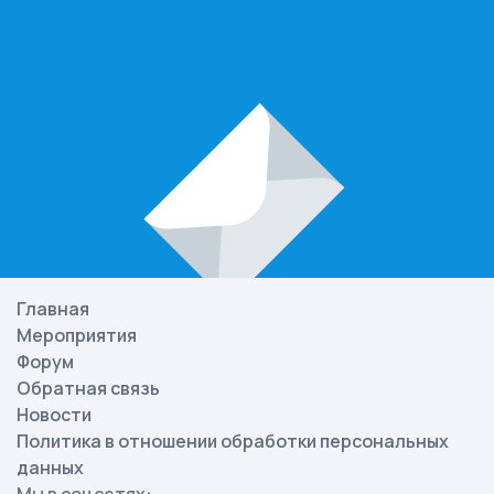
Главная
Мероприятия
Форум
Обратная связь
Новости
Политика в отношении обработки персональных
данных