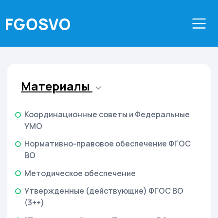
Материалы
Координационные советы и Федеральные
УМО
Нормативно-правовое обеспечение ФГОС
ВО
Методическое обеспечение
Утвержденные (действующие) ФГОС ВО
(3++)