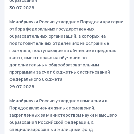
образования
30.07.2026
Минобрнауки России утвердило Порядок и критерии
отбора федеральных государственных
образовательных организаций, в которых на
подготовительных отделениях иностранные
граждане, поступающие на обучение в пределах
квоты, имеют право на обучение по
дополнительным общеобразовательным
программам за счет бюджетных ассигнований
федерального бюджета
29.07.2026
Минобрнауки России утвердило изменения в
Порядок включения жилых помещений,
закрепленных за Министерством науки и высшего
образования Российской Федерации, в
специализированный жилищный фонд