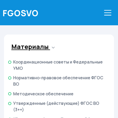
Материалы
Координационные советы и Федеральные
УМО
Нормативно-правовое обеспечение ФГОС
ВО
Методическое обеспечение
Утвержденные (действующие) ФГОС ВО
(3++)