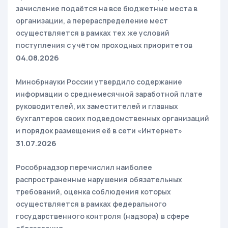
зачисление подаётся на все бюджетные места в
организации, а перераспределение мест
осуществляется в рамках тех же условий
поступления с учётом проходных приоритетов
04.08.2026
Минобрнауки России утвердило содержание
информации о среднемесячной заработной плате
руководителей, их заместителей и главных
бухгалтеров своих подведомственных организаций
и порядок размещения её в сети «Интернет»
31.07.2026
Рособрнадзор перечислил наиболее
распространенные нарушения обязательных
требований, оценка соблюдения которых
осуществляется в рамках федерального
государственного контроля (надзора) в сфере