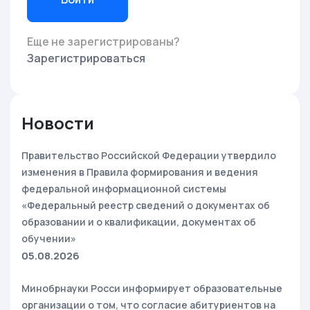
Еще не зарегистрированы?
Зарегистрироваться
Новости
Правительство Российской Федерации утвердило
изменения в Правила формирования и ведения
федеральной информационной системы
«Федеральный реестр сведений о документах об
образовании и о квалификации, документах об
обучении»
05.08.2026
Минобрнауки Росси информирует образовательные
организации о том, что согласие абитуриентов на