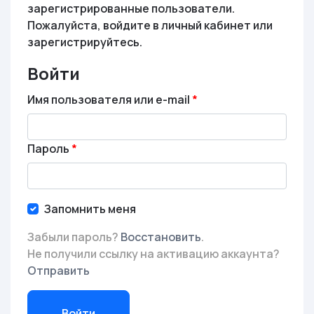
зарегистрированные пользователи.
Пожалуйста, войдите в личный кабинет или
зарегистрируйтесь.
Войти
Имя пользователя или e-mail
Пароль
Запомнить меня
Забыли пароль?
Восстановить
.
Не получили ссылку на активацию аккаунта?
Отправить
Войти