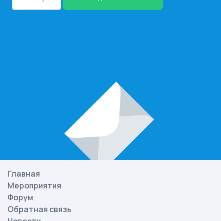
Главная
Мероприятия
Форум
Обратная связь
Новости