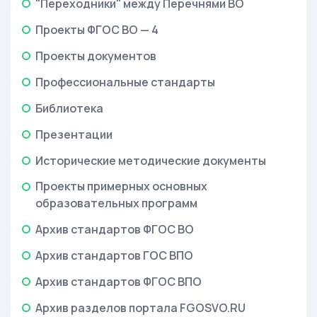
"Переходники" между Перечнями ВО
Проекты ФГОС ВО — 4
Проекты документов
Профессиональные стандарты
Библиотека
Презентации
Исторические методические документы
Проекты примерных основных
образовательных программ
Архив стандартов ФГОС ВО
Архив стандартов ГОС ВПО
Архив стандартов ФГОС ВПО
Архив разделов портала FGOSVO.RU